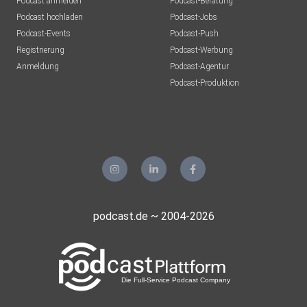
Podcast anmelden
Podcast-Beratung
Podcast hochladen
Podcast-Jobs
Podcast-Events
Podcast-Push
Registrierung
Podcast-Werbung
Anmeldung
Podcast-Agentur
Podcast-Produktion
podcast.de ~ 2004-2026