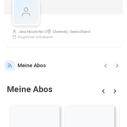
Jana Nicole Nic U
Chemnitz, Deutschland
Registriert Unbekannt
Meine Abos
Meine Abos