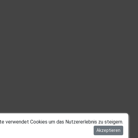
te verwendet Cookies um das Nutzererlebnis zu steigern.
Akzeptieren