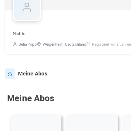
Nichts
Julia Popp
Weigenheim, Deutschland
Registriert vor 2 Jahren
Meine Abos
Meine Abos