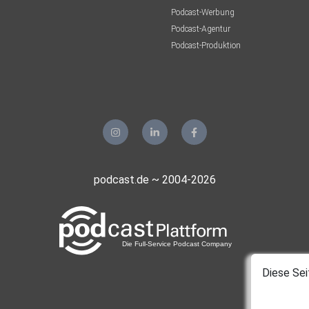
Podcast-Werbung
Podcast-Agentur
Podcast-Produktion
podcast.de ~ 2004-2026
Diese Sei