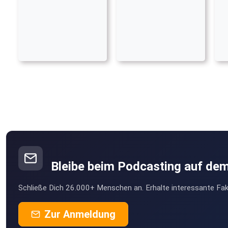
Bleibe beim Podcasting auf de
Schließe Dich 26.000+ Menschen an. Erhalte interessante Fak
Zur Anmeldung