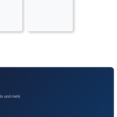
ts und mehr.