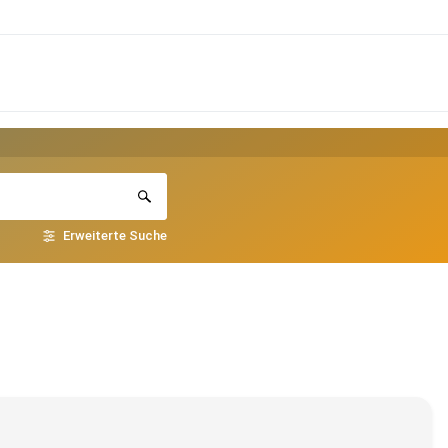
Erweiterte Suche