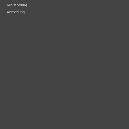
Registrierung
Anmeldung