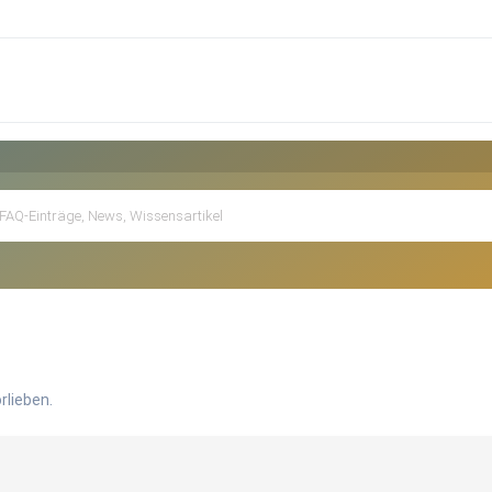
rlieben.