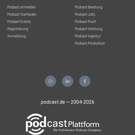
Podcast anmelden
Podcast-Beratung
Podcast hochladen
Podcast-Jobs
Podcast-Events
Podcast-Push
Registrierung
Podcast-Werbung
Anmeldung
Podcast-Agentur
Podcast-Produktion
podcast.de ~ 2004-2026