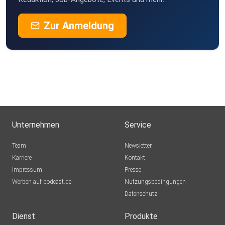
Zur Anmeldung
Unternehmen
Service
Team
Newsletter
Karriere
Kontakt
Impressum
Presse
Werben auf podcast.de
Nutzungsbedingungen
Datenschutz
Dienst
Produkte