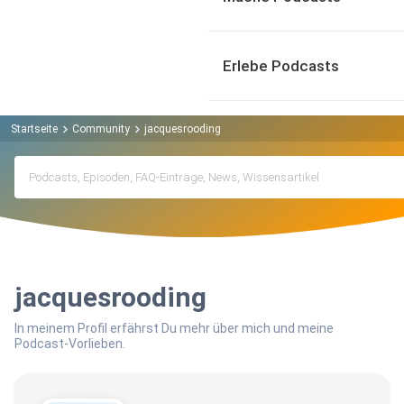
Erlebe Podcasts
Startseite
Community
jacquesrooding
jacquesrooding
In meinem Profil erfährst Du mehr über mich und meine
Podcast-Vorlieben.