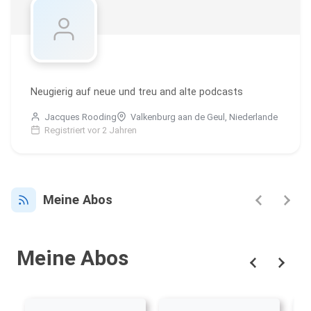
Neugierig auf neue und treu and alte podcasts
Jacques Rooding
Valkenburg aan de Geul, Niederlande
Registriert vor 2 Jahren
Meine Abos
Meine Abos