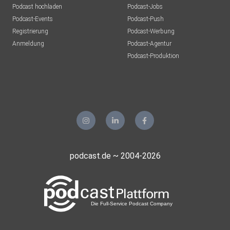
Podcast hochladen
Podcast-Jobs
Podcast-Events
Podcast-Push
Registrierung
Podcast-Werbung
Anmeldung
Podcast-Agentur
Podcast-Produktion
podcast.de ~ 2004-2026