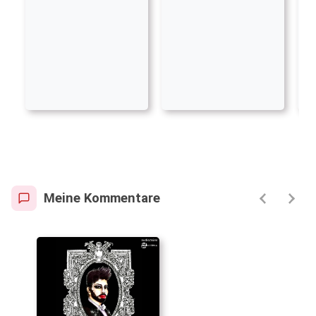
Meine Kommentare