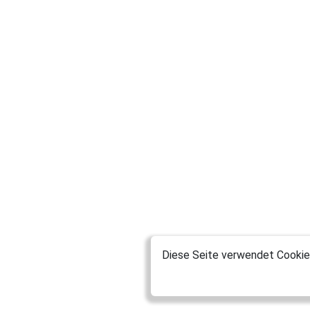
Diese Seite verwendet Cookies