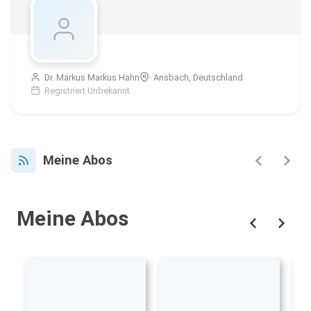
Dr. Markus Markus Hahn
Ansbach, Deutschland
Registriert Unbekannt
Meine Abos
Meine Abos