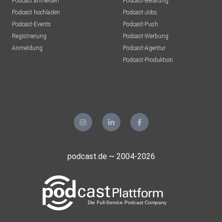
Podcast anmelden
Podcast-Beratung
Podcast hochladen
Podcast-Jobs
Podcast-Events
Podcast-Push
Registrierung
Podcast-Werbung
Anmeldung
Podcast-Agentur
Podcast-Produktion
podcast.de ~ 2004-2026