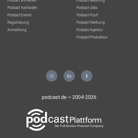
Podcast anmelden
Podcast-Beratung
Podcast hochladen
Podcast-Jobs
Podcast-Events
Podcast-Push
Registrierung
Podcast-Werbung
Anmeldung
Podcast-Agentur
Podcast-Produktion
podcast.de ~ 2004-2026