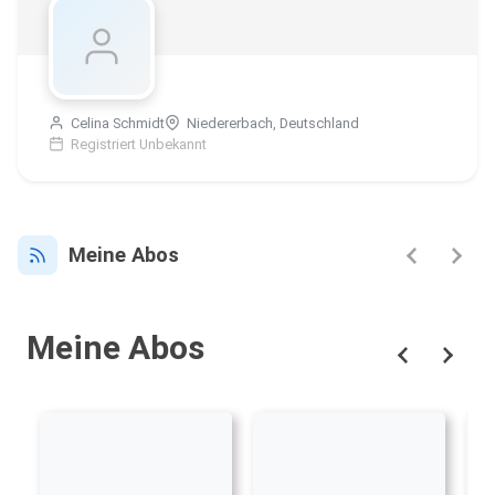
Celina Schmidt
Niedererbach, Deutschland
Registriert Unbekannt
Meine Abos
Meine Abos