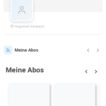
Registriert Unbekannt
Meine Abos
Meine Abos