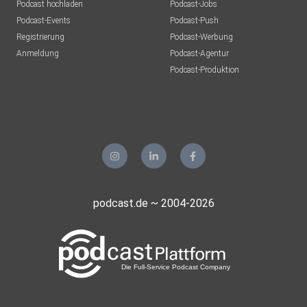
Podcast hochladen
Podcast-Jobs
Podcast-Events
Podcast-Push
Registrierung
Podcast-Werbung
Anmeldung
Podcast-Agentur
Podcast-Produktion
podcast.de ~ 2004-2026