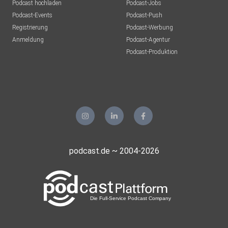
Podcast hochladen
Podcast-Jobs
Podcast-Events
Podcast-Push
Registrierung
Podcast-Werbung
Anmeldung
Podcast-Agentur
Podcast-Produktion
podcast.de ~ 2004-2026