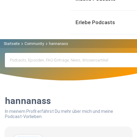
Erlebe Podcasts
Startseite
Community
hannanass
hannanass
In meinem Profil erfährst Du mehr über mich und meine
Podcast-Vorlieben.