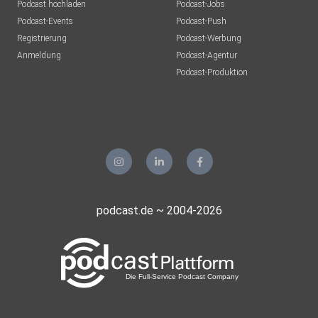
Podcast hochladen
Podcast-Jobs
Podcast-Events
Podcast-Push
Registrierung
Podcast-Werbung
Anmeldung
Podcast-Agentur
Podcast-Produktion
podcast.de ~ 2004-2026