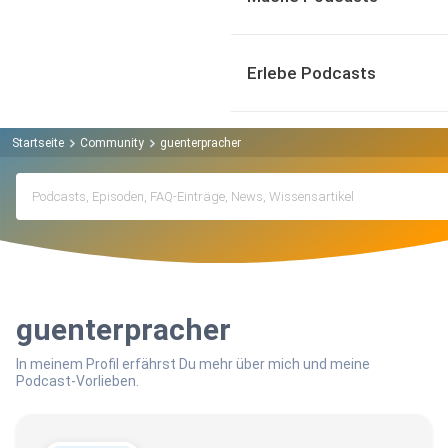
Erlebe Podcasts
Startseite
Community
guenterpracher
guenterpracher
In meinem Profil erfährst Du mehr über mich und meine
Podcast-Vorlieben.