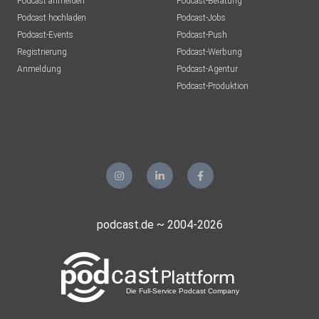
Podcast anmelden
Podcast-Beratung
Podcast hochladen
Podcast-Jobs
Podcast-Events
Podcast-Push
Registrierung
Podcast-Werbung
Anmeldung
Podcast-Agentur
Podcast-Produktion
podcast.de ~ 2004-2026