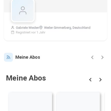
Gabriele Wieden
Weiler-Simmerberg, Deutschland
Registriert vor 1 Jahr
Meine Abos
Meine Abos