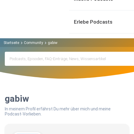
Erlebe Podcasts
Startseite
Community
gabiw
gabiw
In meinem Profil erfährst Du mehr über mich und meine
Podcast-Vorlieben.