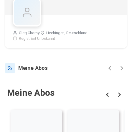
Oleg Chornyi
Hechingen, Deutschland
Registriert Unbekannt
Meine Abos
Meine Abos