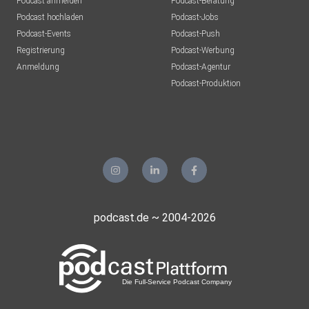
Podcast anmelden
Podcast-Beratung
Podcast hochladen
Podcast-Jobs
Podcast-Events
Podcast-Push
Registrierung
Podcast-Werbung
Anmeldung
Podcast-Agentur
Podcast-Produktion
podcast.de ~ 2004-2026