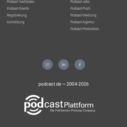
Podcast hochladen
Podcast-Jobs
Podcast-Events
Podcast-Push
Registrierung
Podcast-Werbung
Anmeldung
Podcast-Agentur
Podcast-Produktion
podcast.de ~ 2004-2026