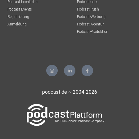
Podcast hochladen
Podcast-Jobs
Podcast-Events
Podcast-Push
Registrierung
Podcast-Werbung
Anmeldung
Podcast-Agentur
Podcast-Produktion
podcast.de ~ 2004-2026