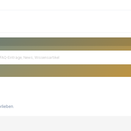
rlieben.