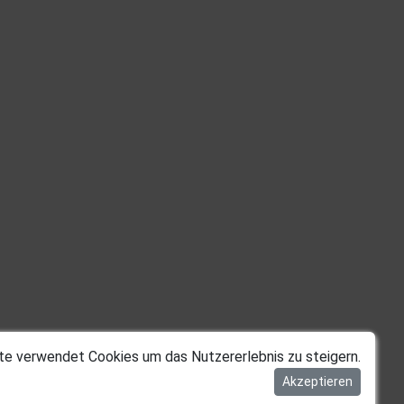
te verwendet Cookies um das Nutzererlebnis zu steigern.
Akzeptieren