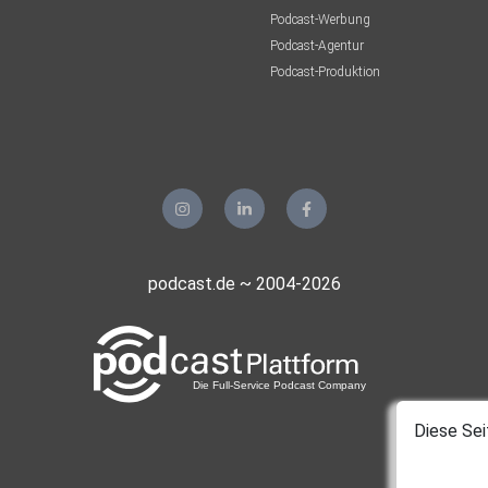
Podcast-Werbung
Podcast-Agentur
Podcast-Produktion
podcast.de ~ 2004-2026
Diese Sei