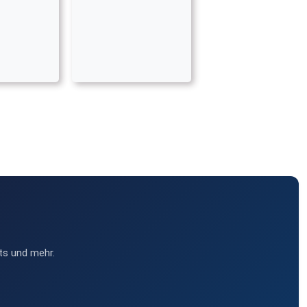
ts und mehr.