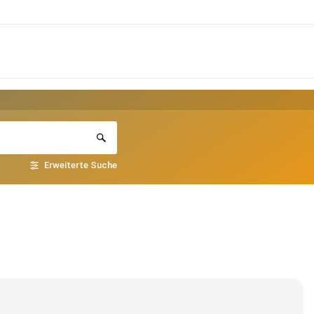
Erweiterte Suche