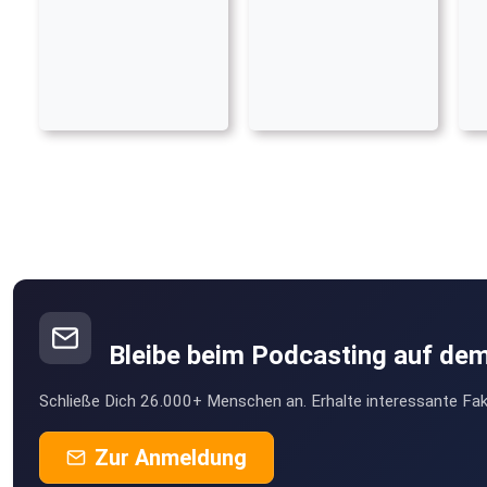
Bleibe beim Podcasting auf de
Schließe Dich 26.000+ Menschen an. Erhalte interessante Fak
Zur Anmeldung