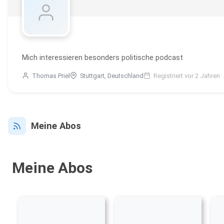
Mich interessieren besonders politische podcast
Thomas Priel
Stuttgart, Deutschland
Registriert vor 2 Jahren
Meine Abos
Meine Abos