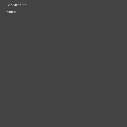
Registrierung
Anmeldung