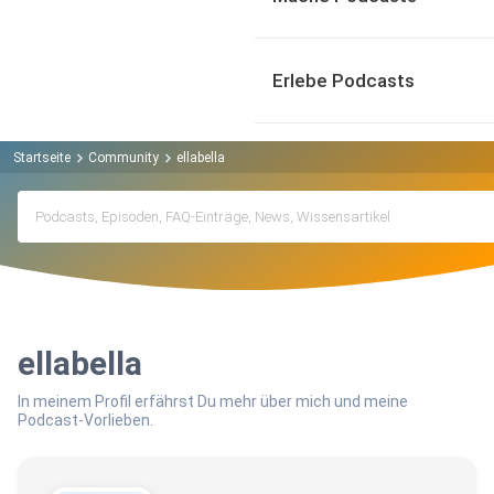
Erlebe Podcasts
Startseite
Community
ellabella
ellabella
In meinem Profil erfährst Du mehr über mich und meine
Podcast-Vorlieben.