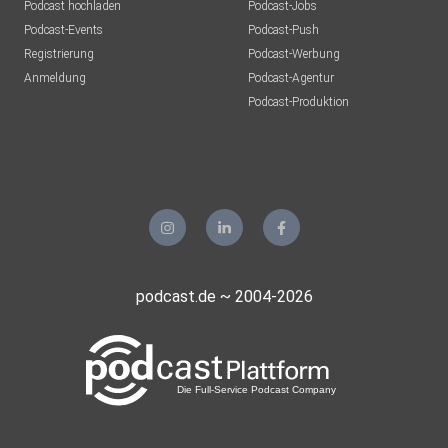
Podcast hochladen
Podcast-Jobs
Podcast-Events
Podcast-Push
Registrierung
Podcast-Werbung
Anmeldung
Podcast-Agentur
Podcast-Produktion
podcast.de ~ 2004-2026