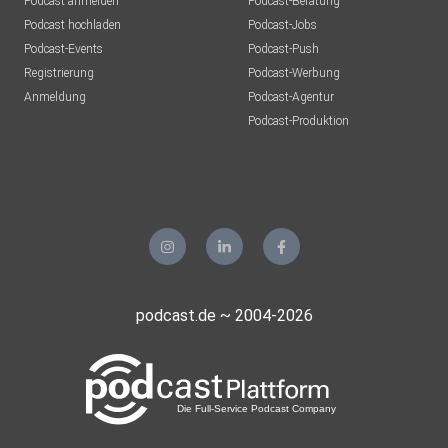
Podcast anmelden
Podcast-Beratung
Podcast hochladen
Podcast-Jobs
Podcast-Events
Podcast-Push
Registrierung
Podcast-Werbung
Anmeldung
Podcast-Agentur
Podcast-Produktion
podcast.de ~ 2004-2026