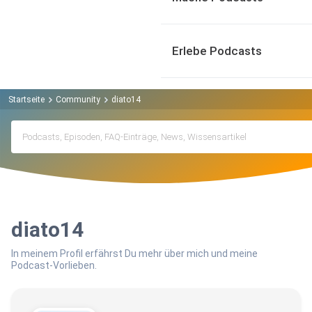
Erlebe Podcasts
Startseite
Community
diato14
diato14
In meinem Profil erfährst Du mehr über mich und meine
Podcast-Vorlieben.