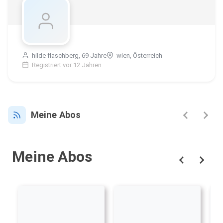
hilde flaschberg, 69 Jahre
wien, Österreich
Registriert vor 12 Jahren
Meine Abos
Meine Abos