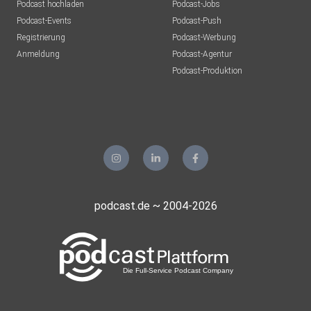
Podcast hochladen
Podcast-Jobs
Podcast-Events
Podcast-Push
Registrierung
Podcast-Werbung
Anmeldung
Podcast-Agentur
Podcast-Produktion
podcast.de ~ 2004-2026