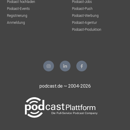
Podcast hochladen
Podcast-Jobs
Podcast-Events
Podcast-Push
Registrierung
Podcast-Werbung
Anmeldung
Podcast-Agentur
Podcast-Produktion
podcast.de ~ 2004-2026