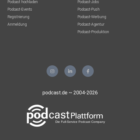
Podcast hochladen
Podcast-Jobs
Podcast-Events
Podcast-Push
Registrierung
Podcast-Werbung
Anmeldung
Podcast-Agentur
Podcast-Produktion
podcast.de ~ 2004-2026