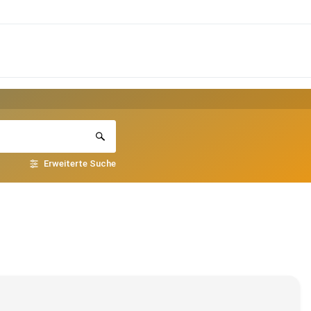
Erweiterte Suche