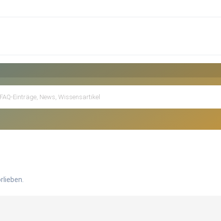
rlieben.