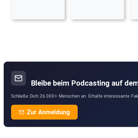
Bleibe beim Podcasting auf de
Schließe Dich 26.000+ Menschen an. Erhalte interessante Fak
Zur Anmeldung