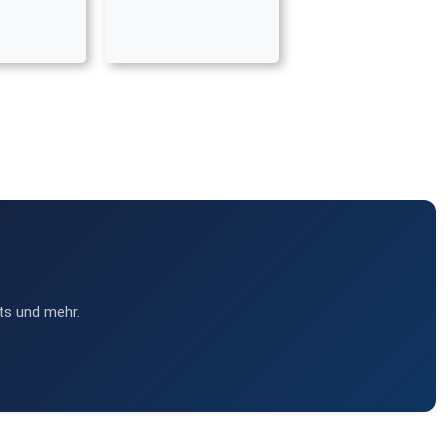
ts und mehr.