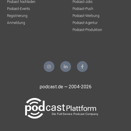
Podcast hochladen
Podcast-Jobs
Podcast-Events
Podcast-Push
Registrierung
Podcast-Werbung
Anmeldung
Podcast-Agentur
Podcast-Produktion
podcast.de ~ 2004-2026