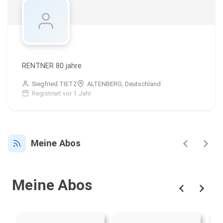
RENTNER 80 jahre
Siegfried TIETZ
ALTENBERG, Deutschland
Registriert vor 1 Jahr
Meine Abos
Meine Abos