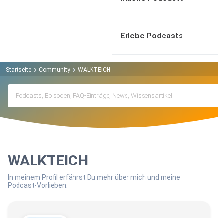
Erlebe Podcasts
Startseite
Community
WALKTEICH
WALKTEICH
In meinem Profil erfährst Du mehr über mich und meine
Podcast-Vorlieben.