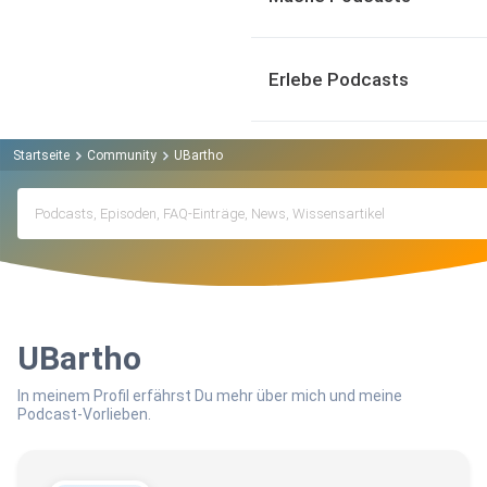
Erlebe Podcasts
Startseite
Community
UBartho
UBartho
In meinem Profil erfährst Du mehr über mich und meine
Podcast-Vorlieben.