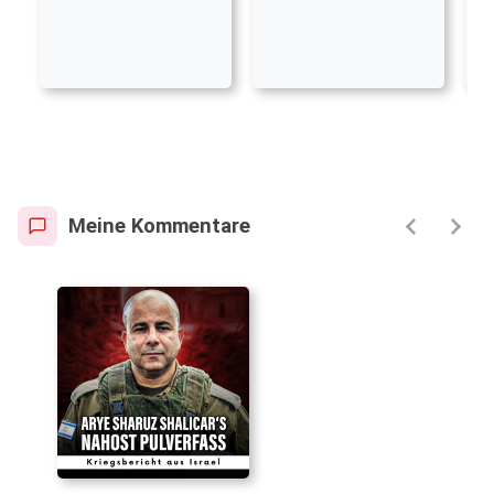
Meine Kommentare