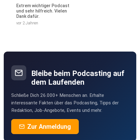
Extrem wichtiger Podcast
und sehr hilfreich. Vielen
Dank dafür.
vor 2 Jahren
Bleibe beim Podcasting auf
dem Laufenden
Schließe Dich 26.000+ Menschen an. Erhalte
interessante Fakten über das Podcasting, Tipps der
Redaktion, Job-Angebote, Events und mehr.
Zur Anmeldung