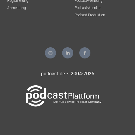
Registrierung
Podcast-Werbung
Anmeldung
Podcast-Agentur
Podcast-Produktion
podcast.de ~ 2004-2026