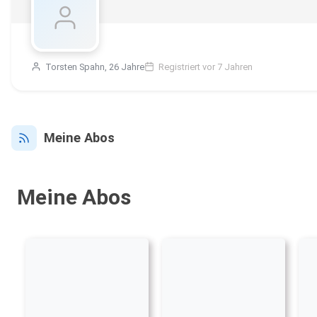
Torsten Spahn, 26 Jahre
Registriert vor 7 Jahren
Meine Abos
Meine Abos