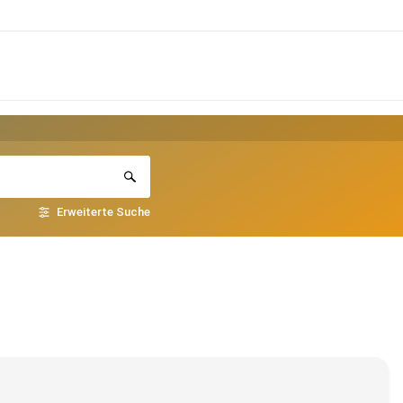
Erweiterte Suche