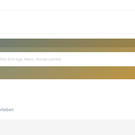
rlieben.