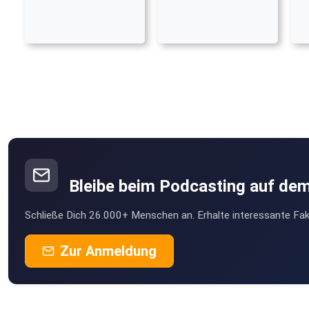
Bleibe beim Podcasting auf de
Schließe Dich 26.000+ Menschen an. Erhalte interessante Fak
Zur Anmeldung