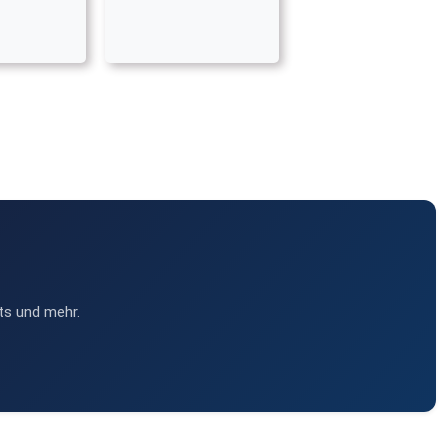
ts und mehr.