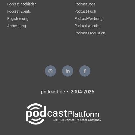
Podcast hochladen
Podcast-Jobs
Podcast-Events
Podcast-Push
Registrierung
Podcast-Werbung
Anmeldung
Podcast-Agentur
Podcast-Produktion
podcast.de ~ 2004-2026