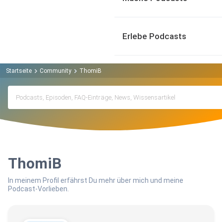
Erlebe Podcasts
Startseite
Community
ThomiB
ThomiB
In meinem Profil erfährst Du mehr über mich und meine
Podcast-Vorlieben.