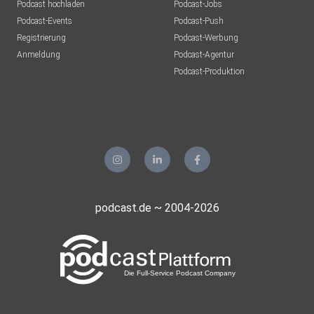
Podcast hochladen
Podcast-Jobs
Podcast-Events
Podcast-Push
Registrierung
Podcast-Werbung
Anmeldung
Podcast-Agentur
Podcast-Produktion
podcast.de ~ 2004-2026