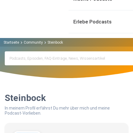
Erlebe Podcasts
Startseite
Community
Steinbock
Steinbock
In meinem Profil erfährst Du mehr über mich und meine
Podcast-Vorlieben.