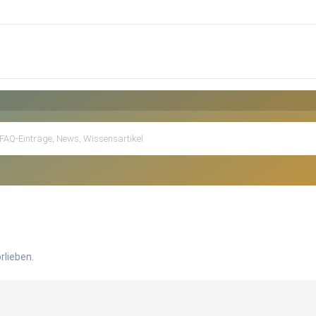
rlieben.