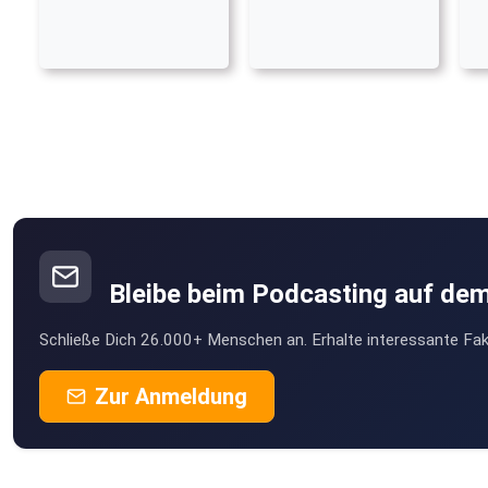
Bleibe beim Podcasting auf de
Schließe Dich 26.000+ Menschen an. Erhalte interessante Fak
Zur Anmeldung