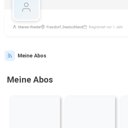
Maresi Rieder
Frasdorf, Deutschland
Registriert vor 1 Jahr
Meine Abos
Meine Abos