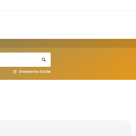
Erweiterte Suche