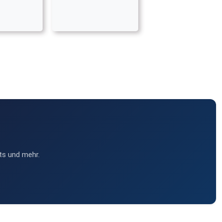
ts und mehr.