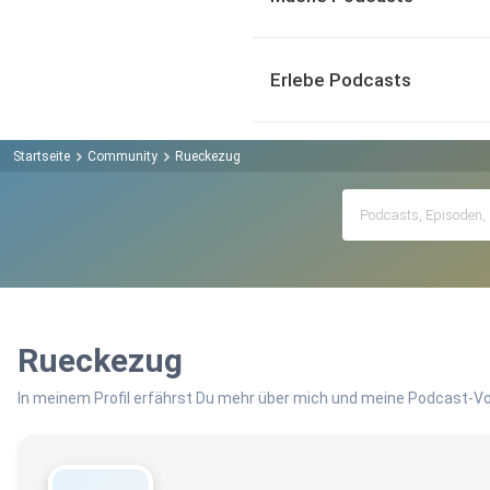
Erlebe Podcasts
Startseite
Community
Rueckezug
Rueckezug
In meinem Profil erfährst Du mehr über mich und meine Podcast-Vo