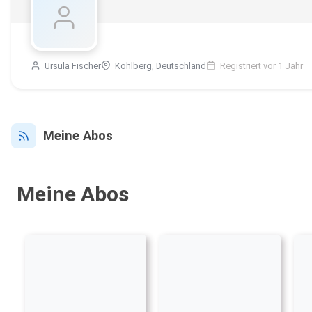
Ursula Fischer
Kohlberg, Deutschland
Registriert vor 1 Jahr
Meine Abos
Meine Abos