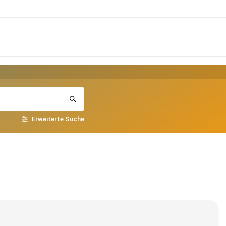
Erweiterte Suche