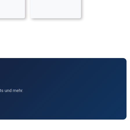
ts und mehr.