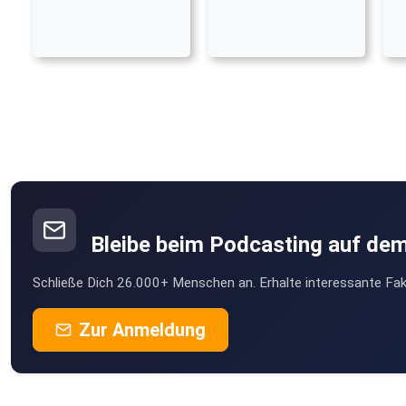
Bleibe beim Podcasting auf de
Schließe Dich 26.000+ Menschen an. Erhalte interessante Fak
Zur Anmeldung