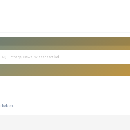
rlieben.