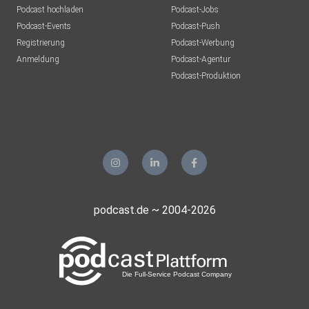
Podcast hochladen
Podcast-Jobs
Podcast-Events
Podcast-Push
Registrierung
Podcast-Werbung
Anmeldung
Podcast-Agentur
Podcast-Produktion
podcast.de ~ 2004-2026