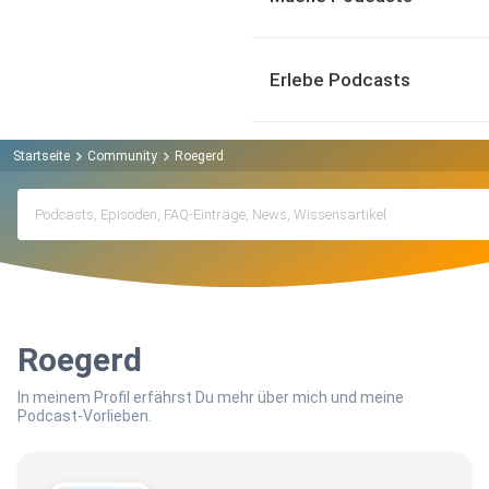
Erlebe Podcasts
Startseite
Community
Roegerd
Roegerd
In meinem Profil erfährst Du mehr über mich und meine
Podcast-Vorlieben.