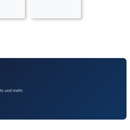
ts und mehr.