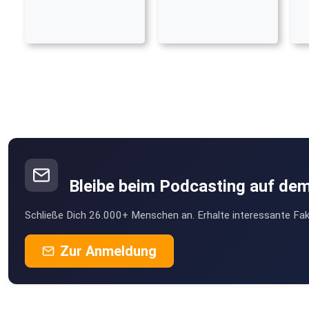
Bleibe beim Podcasting auf de
Schließe Dich 26.000+ Menschen an. Erhalte interessante Fak
Zur Anmeldung