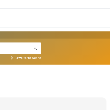
Erweiterte Suche