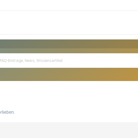
rlieben.