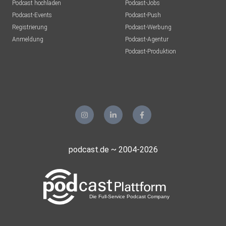
Podcast hochladen
Podcast-Jobs
Podcast-Events
Podcast-Push
Registrierung
Podcast-Werbung
Anmeldung
Podcast-Agentur
Podcast-Produktion
podcast.de ~ 2004-2026