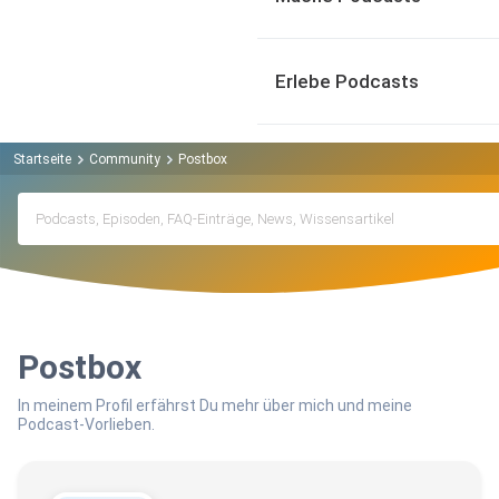
Erlebe Podcasts
Startseite
Community
Postbox
Postbox
In meinem Profil erfährst Du mehr über mich und meine
Podcast-Vorlieben.