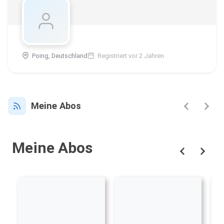
Poing, Deutschland
Registriert vor 2 Jahren
Meine Abos
Meine Abos