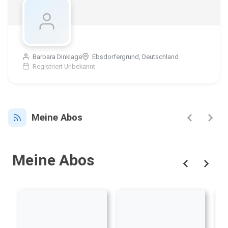
Barbara Dinklage
Ebsdorfergrund, Deutschland
Registriert Unbekannt
Meine Abos
Meine Abos