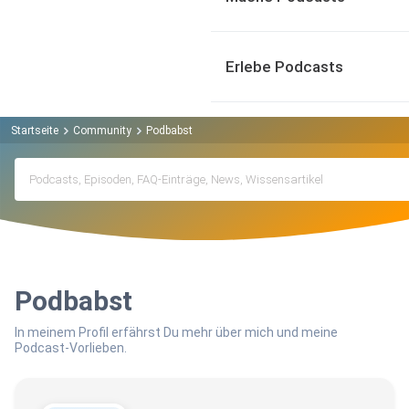
Erlebe Podcasts
Startseite
Community
Podbabst
Podbabst
In meinem Profil erfährst Du mehr über mich und meine
Podcast-Vorlieben.