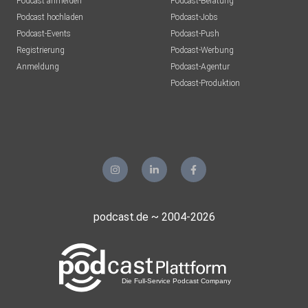
Podcast anmelden
Podcast-Beratung
Podcast hochladen
Podcast-Jobs
Podcast-Events
Podcast-Push
Registrierung
Podcast-Werbung
Anmeldung
Podcast-Agentur
Podcast-Produktion
podcast.de ~ 2004-2026