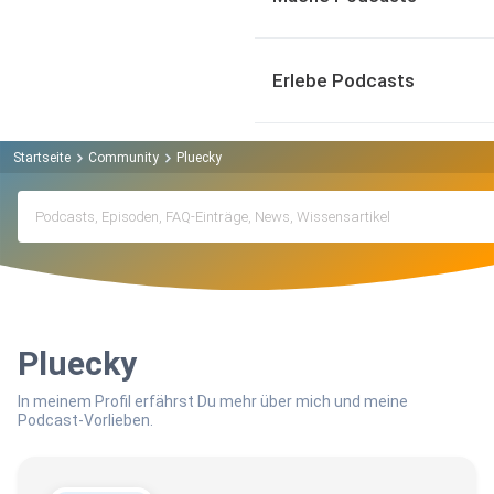
Erlebe Podcasts
Startseite
Community
Pluecky
Pluecky
In meinem Profil erfährst Du mehr über mich und meine
Podcast-Vorlieben.