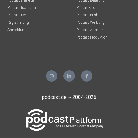
Podcast anmelden
Podcast-Beratung
Podcast hochladen
Podcast-Jobs
Podcast-Events
Podcast-Push
Registrierung
Podcast-Werbung
Anmeldung
Podcast-Agentur
Podcast-Produktion
podcast.de ~ 2004-2026