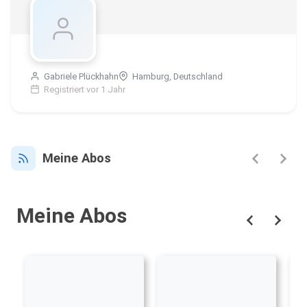
Gabriele Plückhahn
Hamburg, Deutschland
Registriert vor 1 Jahr
Meine Abos
Meine Abos