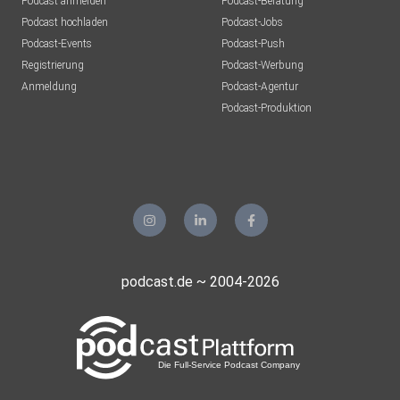
Podcast anmelden
Podcast-Beratung
Podcast hochladen
Podcast-Jobs
Podcast-Events
Podcast-Push
Registrierung
Podcast-Werbung
Anmeldung
Podcast-Agentur
Podcast-Produktion
podcast.de ~ 2004-2026