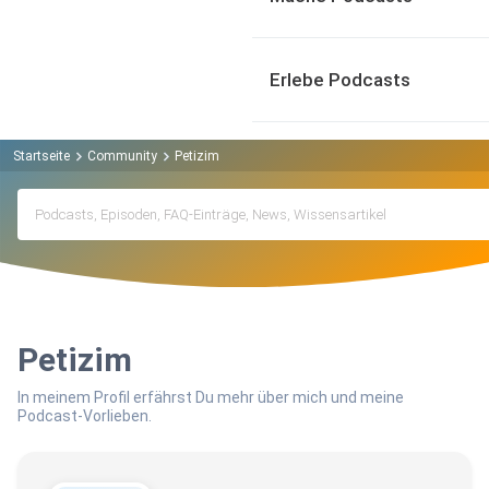
Erlebe Podcasts
Startseite
Community
Petizim
Petizim
In meinem Profil erfährst Du mehr über mich und meine
Podcast-Vorlieben.