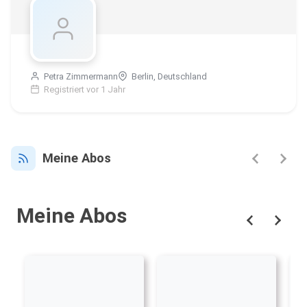
Petra Zimmermann
Berlin, Deutschland
Registriert vor 1 Jahr
Meine Abos
Meine Abos