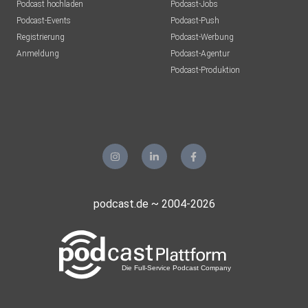
Podcast hochladen
Podcast-Jobs
Podcast-Events
Podcast-Push
Registrierung
Podcast-Werbung
Anmeldung
Podcast-Agentur
Podcast-Produktion
podcast.de ~ 2004-2026