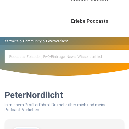
Erlebe Podcasts
Startseite
Community
PeterNordlicht
PeterNordlicht
In meinem Profil erfährst Du mehr über mich und meine
Podcast-Vorlieben.