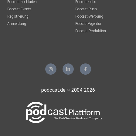
Podcast hochladen
Podcast-Jobs
Podcast-Events
Podcast-Push
Registrierung
Podcast-Werbung
Anmeldung
Podcast-Agentur
Podcast-Produktion
podcast.de ~ 2004-2026