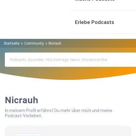
Erlebe Podcasts
Startseite
Community
Nicrauh
Nicrauh
In meinem Profil erfährst Du mehr über mich und meine
Podcast-Vorlieben.