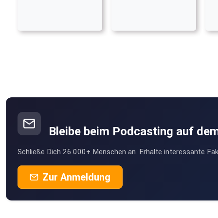
Bleibe beim Podcasting auf de
Schließe Dich 26.000+ Menschen an. Erhalte interessante Fak
Zur Anmeldung