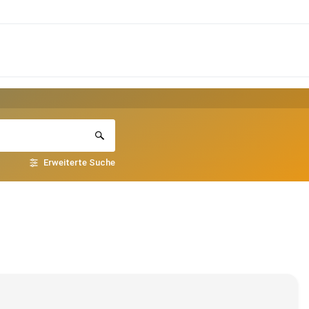
Erweiterte Suche