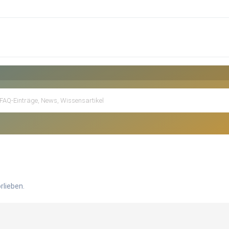
rlieben.