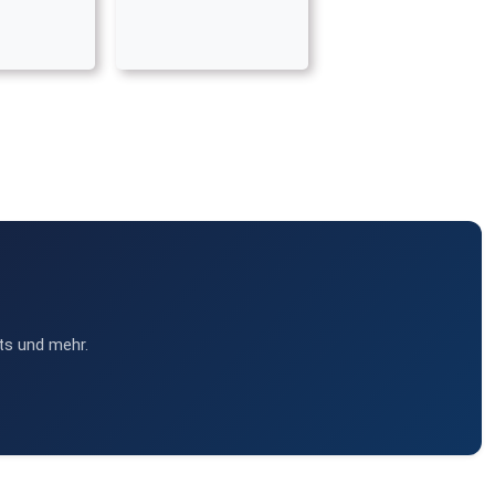
ts und mehr.