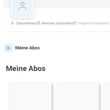
Tanja Neuhaus
München, Deutschland
Registriert Unbekannt
Meine Abos
Meine Abos