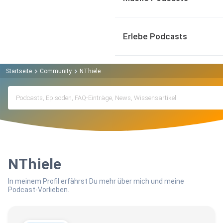
Erlebe Podcasts
Startseite
Community
NThiele
NThiele
In meinem Profil erfährst Du mehr über mich und meine
Podcast-Vorlieben.