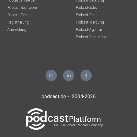
Podcast anmelden
Podcast-Beratung
Podcast hochladen
Podcast-Jobs
Podcast-Events
Podcast-Push
Registrierung
Podcast-Werbung
Anmeldung
Podcast-Agentur
Podcast-Produktion
podcast.de ~ 2004-2026