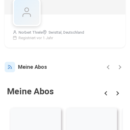
Norbert Thiele
Swisttal, Deutschland
Registriert vor 1 Jahr
Meine Abos
Meine Abos