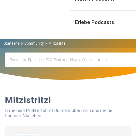
Erlebe Podcasts
Startseite
Community
Mitzistritzi
Mitzistritzi
In meinem Profil erfährst Du mehr über mich und meine
Podcast-Vorlieben.