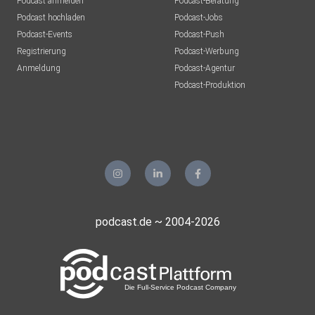
Podcast anmelden
Podcast-Beratung
Podcast hochladen
Podcast-Jobs
Podcast-Events
Podcast-Push
Registrierung
Podcast-Werbung
Anmeldung
Podcast-Agentur
Podcast-Produktion
podcast.de ~ 2004-2026