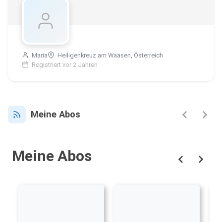
Maria
Heiligenkreuz am Waasen, Österreich
Registriert vor 2 Jahren
Meine Abos
Meine Abos