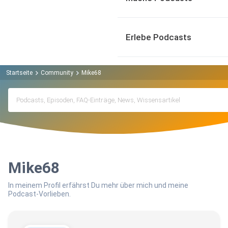
Erlebe Podcasts
Startseite
Community
Mike68
Mike68
In meinem Profil erfährst Du mehr über mich und meine
Podcast-Vorlieben.