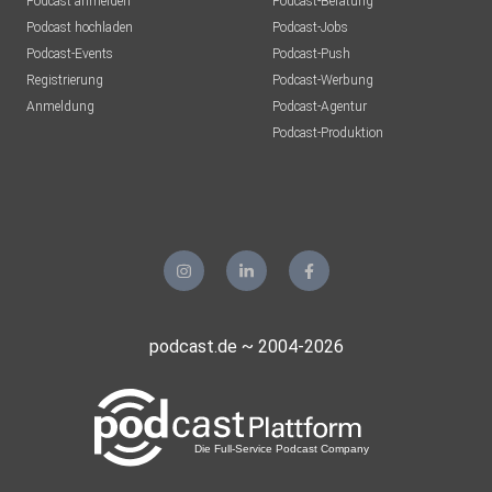
Podcast anmelden
Podcast-Beratung
Podcast hochladen
Podcast-Jobs
Podcast-Events
Podcast-Push
Registrierung
Podcast-Werbung
Anmeldung
Podcast-Agentur
Podcast-Produktion
podcast.de ~ 2004-2026