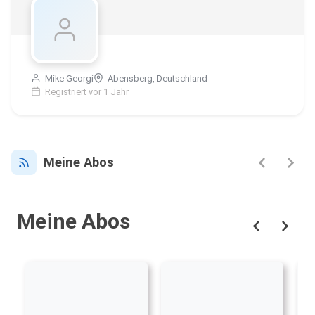
Mike Georgi
Abensberg, Deutschland
Registriert vor 1 Jahr
Meine Abos
Meine Abos