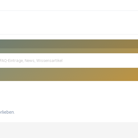
rlieben.