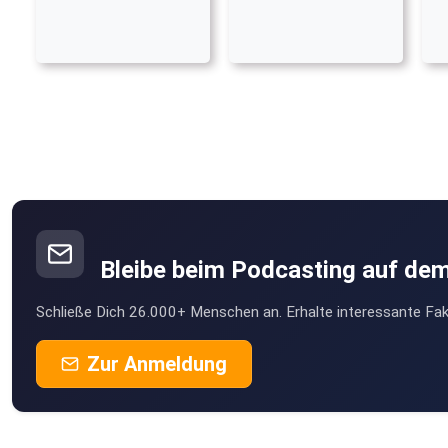
Bleibe beim Podcasting auf de
Schließe Dich 26.000+ Menschen an. Erhalte interessante Fak
Zur Anmeldung