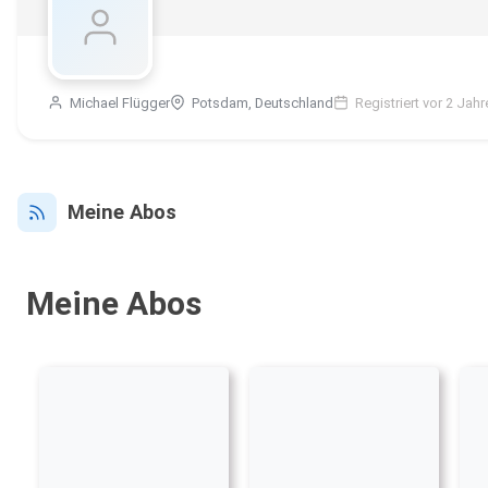
Michael Flügger
Potsdam, Deutschland
Registriert vor 2 Jahr
Meine Abos
Meine Abos