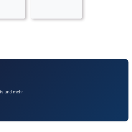
ts und mehr.