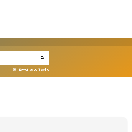
Erweiterte Suche