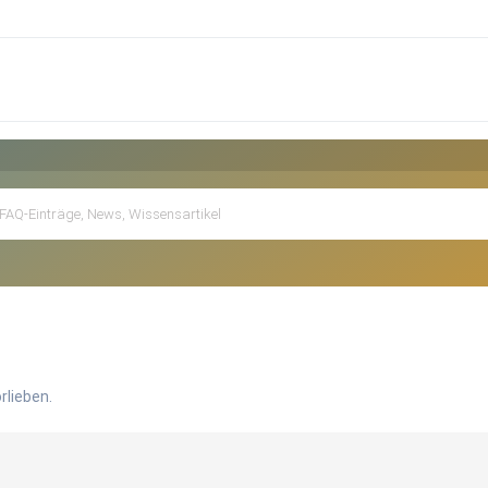
rlieben.