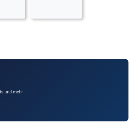
ts und mehr.