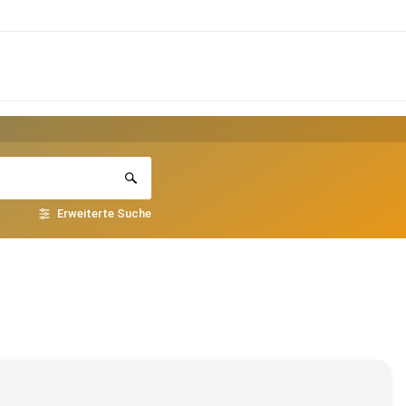
Erweiterte Suche