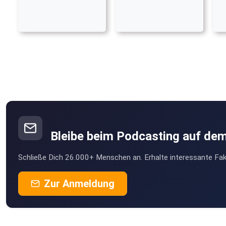
Bleibe beim Podcasting auf de
Schließe Dich 26.000+ Menschen an. Erhalte interessante Fak
Zur Anmeldung