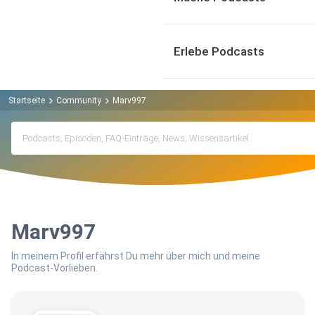
Erlebe Podcasts
Startseite
Community
Marv997
Marv997
In meinem Profil erfährst Du mehr über mich und meine
Podcast-Vorlieben.