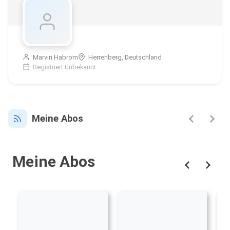
Marvin Habrom
Herrenberg, Deutschland
Registriert Unbekannt
Meine Abos
Meine Abos