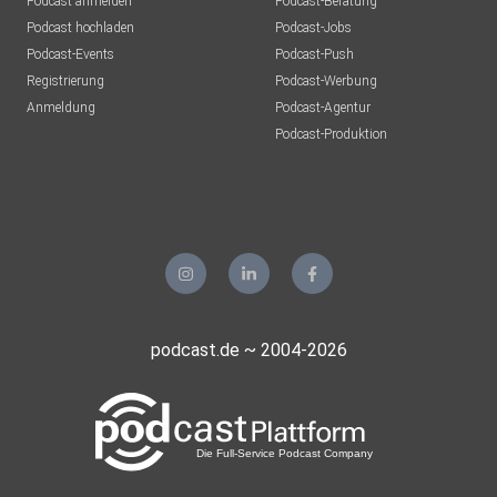
Podcast anmelden
Podcast-Beratung
Podcast hochladen
Podcast-Jobs
Podcast-Events
Podcast-Push
Registrierung
Podcast-Werbung
Anmeldung
Podcast-Agentur
Podcast-Produktion
podcast.de ~ 2004-2026