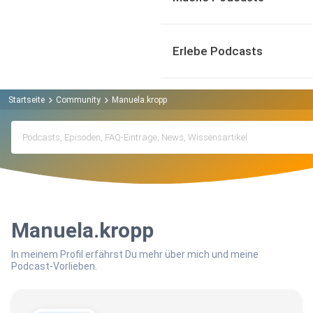
Erlebe Podcasts
Startseite
Community
Manuela.kropp
Manuela.kropp
In meinem Profil erfährst Du mehr über mich und meine
Podcast-Vorlieben.