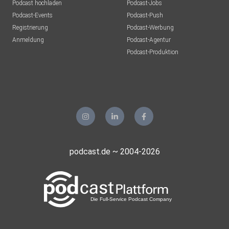
Podcast hochladen
Podcast-Jobs
Podcast-Events
Podcast-Push
Registrierung
Podcast-Werbung
Anmeldung
Podcast-Agentur
Podcast-Produktion
podcast.de ~ 2004-2026