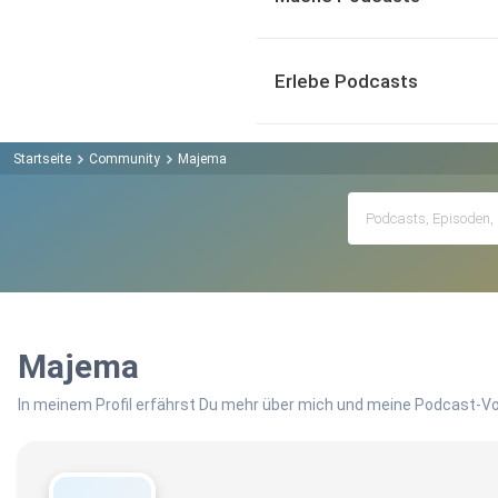
Erlebe Podcasts
Startseite
Community
Majema
Majema
In meinem Profil erfährst Du mehr über mich und meine Podcast-Vo