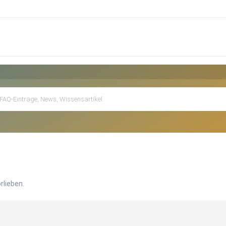
rlieben.