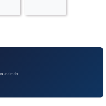
ts und mehr.