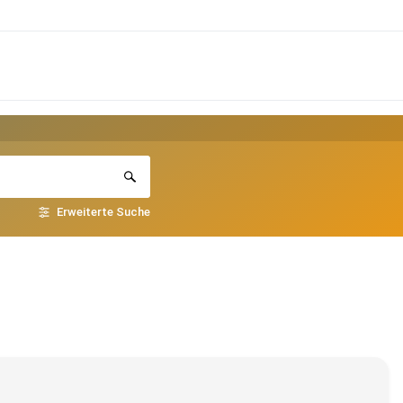
Erweiterte Suche