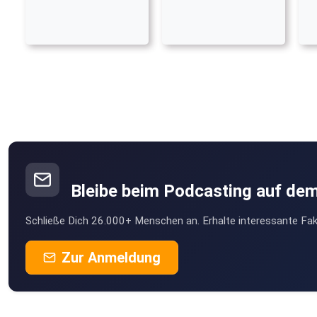
Bleibe beim Podcasting auf de
Schließe Dich 26.000+ Menschen an. Erhalte interessante Fak
Zur Anmeldung