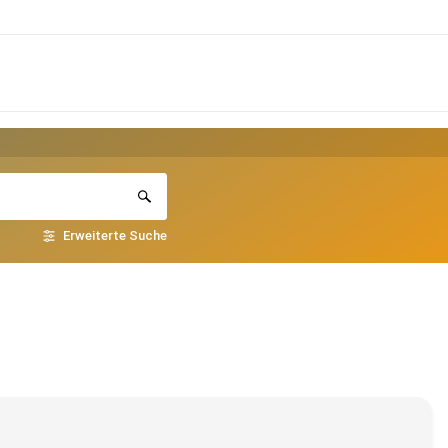
Erweiterte Suche