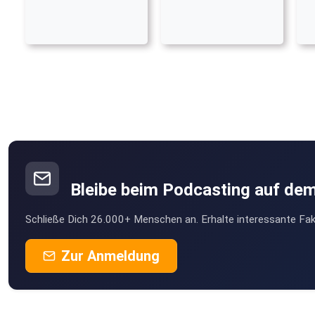
Bleibe beim Podcasting auf de
Schließe Dich 26.000+ Menschen an. Erhalte interessante Fak
Zur Anmeldung