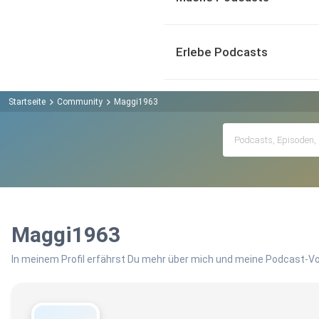
Erlebe Podcasts
Startseite
Community
Maggi1963
Maggi1963
In meinem Profil erfährst Du mehr über mich und meine Podcast-Vo