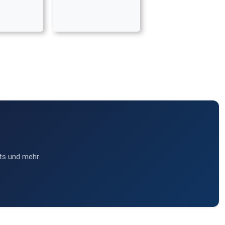
ts und mehr.