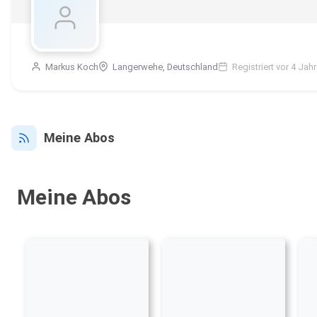
Markus Koch
Langerwehe, Deutschland
Registriert vor 4 Jah
Meine Abos
Meine Abos