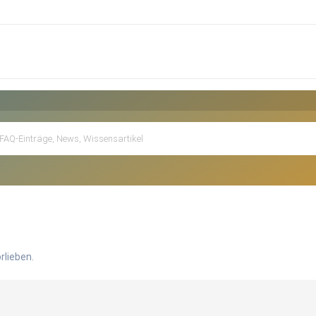
rlieben.