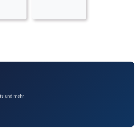
ts und mehr.