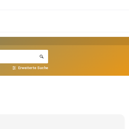
Erweiterte Suche