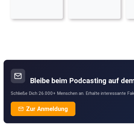
Bleibe beim Podcasting auf de
Schließe Dich 26.000+ Menschen an. Erhalte interessante Fak
Zur Anmeldung