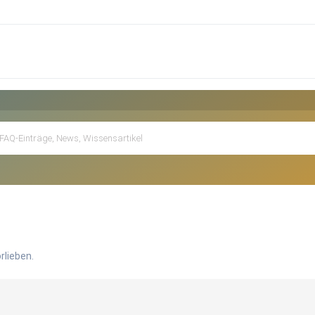
rlieben.