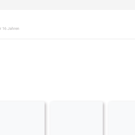
or 16 Jahren