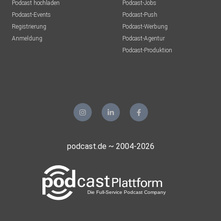
Podcast hochladen
Podcast-Jobs
Podcast-Events
Podcast-Push
Registrierung
Podcast-Werbung
Anmeldung
Podcast-Agentur
Podcast-Produktion
podcast.de ~ 2004-2026