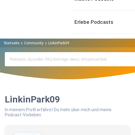
Erlebe Podcasts
Startseite
Community
LinkinPark09
LinkinPark09
In meinem Profil erfährst Du mehr über mich und meine
Podcast-Vorlieben.