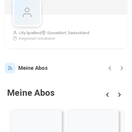
Lilly Spielkind
Düsseldorf, Deutschland
Registriert Unbekannt
Meine Abos
Meine Abos