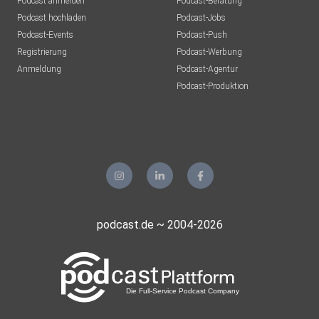
Podcast anmelden
Podcast-Beratung
Podcast hochladen
Podcast-Jobs
Podcast-Events
Podcast-Push
Registrierung
Podcast-Werbung
Anmeldung
Podcast-Agentur
Podcast-Produktion
podcast.de ~ 2004-2026