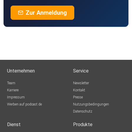
Zur Anmeldung
Unternehmen
Service
Team
Newsletter
Karriere
Kontakt
Impressum
Presse
Werben auf podcast.de
Nutzungsbedingungen
Datenschutz
Dienst
Produkte