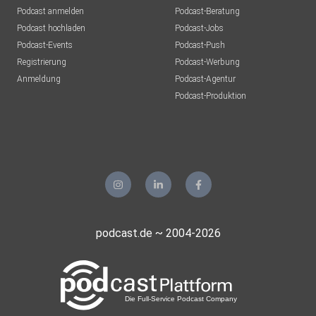
Podcast anmelden
Podcast-Beratung
Podcast hochladen
Podcast-Jobs
Podcast-Events
Podcast-Push
Registrierung
Podcast-Werbung
Anmeldung
Podcast-Agentur
Podcast-Produktion
podcast.de ~ 2004-2026